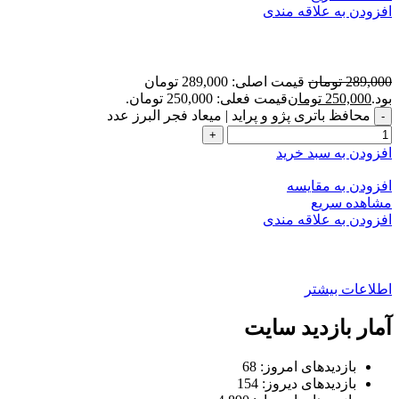
افزودن به علاقه مندی
‌محافظ باتری پژو و پراید | میعاد فجر البرز
289,000
تومان
قیمت اصلی: 289,000 تومان
بود.
250,000
تومان
قیمت فعلی: 250,000 تومان.
‌محافظ باتری پژو و پراید | میعاد فجر البرز عدد
افزودن به سبد خرید
افزودن به مقایسه
مشاهده سریع
افزودن به علاقه مندی
اطلاعات بیشتر
آمار بازدید سایت
بازدیدهای امروز:
68
بازدیدهای دیروز:
154