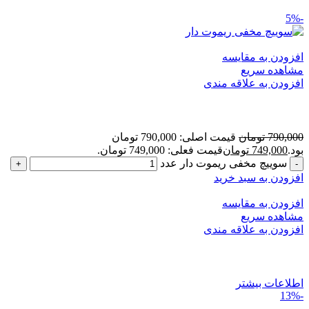
-5%
افزودن به مقایسه
مشاهده سریع
افزودن به علاقه مندی
سوییچ مخفی ریموت دار
790,000
تومان
قیمت اصلی: 790,000 تومان
بود.
749,000
تومان
قیمت فعلی: 749,000 تومان.
سوییچ مخفی ریموت دار عدد
افزودن به سبد خرید
افزودن به مقایسه
مشاهده سریع
افزودن به علاقه مندی
قفل سویچی تیبا و ساینا
اطلاعات بیشتر
-13%