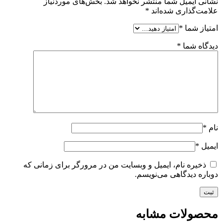
نشانی ایمیل شما منتشر نخواهد شد.
بخش‌های موردنیاز
علامت‌گذاری شده‌اند
*
امتیاز شما
*
دیدگاه شما
*
نام
*
ایمیل
*
ذخیره نام، ایمیل و وبسایت من در مرورگر برای زمانی که
دوباره دیدگاهی می‌نویسم.
محصولات مشابه