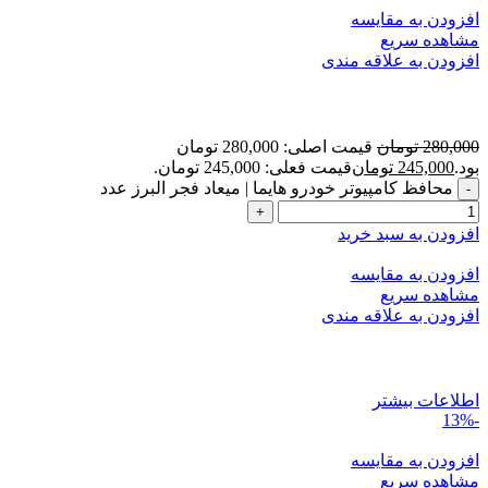
افزودن به مقایسه
مشاهده سریع
افزودن به علاقه مندی
‌محافظ کامپیوتر خودرو هایما | میعاد فجر البرز
280,000
تومان
قیمت اصلی: 280,000 تومان
بود.
245,000
تومان
قیمت فعلی: 245,000 تومان.
‌محافظ کامپیوتر خودرو هایما | میعاد فجر البرز عدد
افزودن به سبد خرید
افزودن به مقایسه
مشاهده سریع
افزودن به علاقه مندی
اطلاعات بیشتر
-13%
افزودن به مقایسه
مشاهده سریع