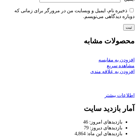
ذخیره نام، ایمیل و وبسایت من در مرورگر برای زمانی که
دوباره دیدگاهی می‌نویسم.
محصولات مشابه
افزودن به مقایسه
مشاهده سریع
افزودن به علاقه مندی
پیچ ضد سرقت چرخ سورنتو
اطلاعات بیشتر
آمار بازدید سایت
بازدیدهای امروز:
46
بازدیدهای دیروز:
79
بازدیدهای این ماه:
4,864