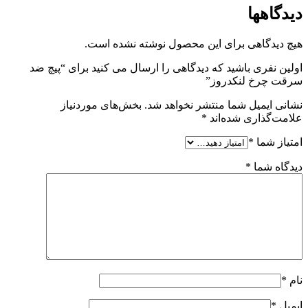
دیدگاهها
هیچ دیدگاهی برای این محصول نوشته نشده است.
اولین نفری باشید که دیدگاهی را ارسال می کنید برای “پیچ ضد
سرقت چرخ لنکدروز”
نشانی ایمیل شما منتشر نخواهد شد.
بخش‌های موردنیاز
علامت‌گذاری شده‌اند
*
امتیاز شما
*
دیدگاه شما
*
نام
*
ایمیل
*