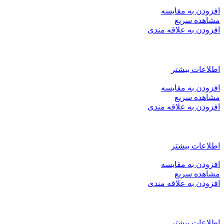
افزودن به مقایسه
مشاهده سریع
افزودن به علاقه مندی
کورکن ۴ درب خودرو۲۰۶
اطلاعات بیشتر
افزودن به مقایسه
مشاهده سریع
افزودن به علاقه مندی
محافظ پنل ظبط ۲۰۶. ۲۰۷
اطلاعات بیشتر
افزودن به مقایسه
مشاهده سریع
افزودن به علاقه مندی
قفل کاپوت پژو
اطلاعات بیشتر