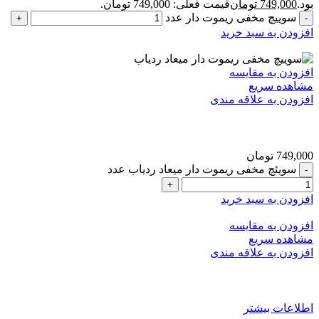
بود.
749,000
تومان
قیمت فعلی: 749,000 تومان.
سوییچ مخفی ریموت دار عدد
افزودن به سبد خرید
افزودن به مقایسه
مشاهده سریع
افزودن به علاقه مندی
سویئچ مخفی ریموت دار میعاد ردیاب
749,000
تومان
سویئچ مخفی ریموت دار میعاد ردیاب عدد
افزودن به سبد خرید
افزودن به مقایسه
مشاهده سریع
افزودن به علاقه مندی
ردیاب شخصی آهنربایی
اطلاعات بیشتر