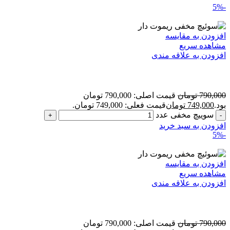
-5%
افزودن به مقایسه
مشاهده سریع
افزودن به علاقه مندی
سوییچ مخفی
790,000
تومان
قیمت اصلی: 790,000 تومان
بود.
749,000
تومان
قیمت فعلی: 749,000 تومان.
سوییچ مخفی عدد
افزودن به سبد خرید
-5%
افزودن به مقایسه
مشاهده سریع
افزودن به علاقه مندی
سوییچ مخفی ریموت دار
790,000
تومان
قیمت اصلی: 790,000 تومان