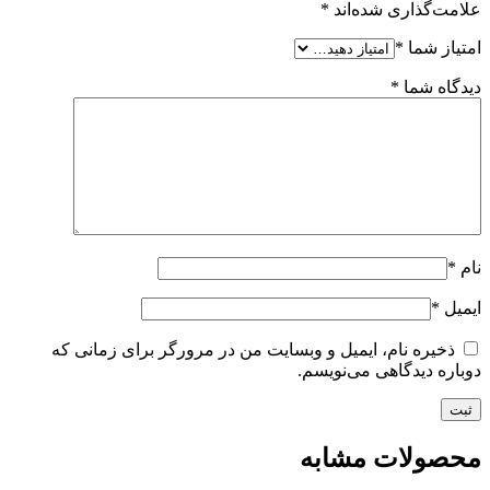
علامت‌گذاری شده‌اند
*
امتیاز شما
*
دیدگاه شما
*
نام
*
ایمیل
*
ذخیره نام، ایمیل و وبسایت من در مرورگر برای زمانی که
دوباره دیدگاهی می‌نویسم.
محصولات مشابه