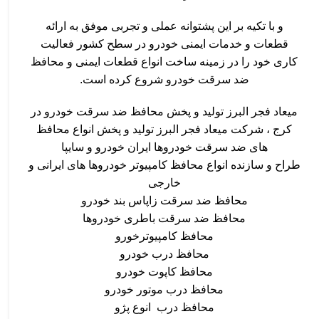
و با تکیه بر این پشتوانه عملی و تجربی موفق به ارائه
قطعات و خدمات ایمنی خودرو در سطح کشور فعالیت
کاری خود را در زمینه ساخت انواع قطعات ایمنی و محافظ
ضد سرقت خودرو شروع کرده است.
میعاد فجر البرز تولید و پخش محافظ ضد سرقت خودرو در
کرج ، شرکت میعاد فجر البرز تولید و پخش انواع محافظ
های ضد سرقت خودروها ایران خودرو و سایپا
طراح و سازنده انواع محافظ کامپیوتر خودروها های ایرانی و
خارجی
محافظ ضد سرقت زاپاس بند خودرو
محافظ ضد سرقت باطری خودروها
محافظ کامپیوترخورو
محافظ درب خودرو
محافظ کاپوت خودرو
محافظ درب موتور خودرو
محافظ درب انوع پژو