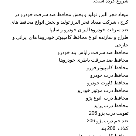
شروع کرده است.
میعاد فجر البرز تولید و پخش محافظ ضد سرقت خودرو در
کرج ، شرکت میعاد فجر البرز تولید و پخش انواع محافظ های
ضد سرقت خودروها ایران خودرو و سایپا
طراح و سازنده انواع محافظ کامپیوتر خودروها های ایرانی و
خارجی
محافظ ضد سرقت زاپاس بند خودرو
محافظ ضد سرقت باطری خودروها
محافظ کامپیوترخورو
محافظ درب خودرو
محافظ کاپوت خودرو
محافظ درب موتور خودرو
محافظ درب انوع پژو
محافظ درب پراید
تقویت درب پژو 206
ضد خم درب پژو 206
کلاف 206 بند
محافظ کامپیوتر خودروها