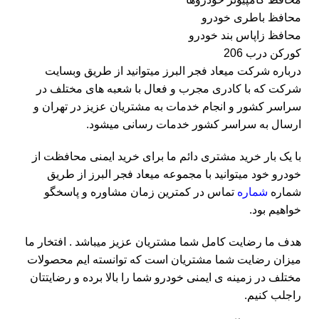
محافظ باطری خودرو
محافظ زاپاس بند خودرو
کورکن درب 206
درباره شرکت میعاد فجر البرز میتوانید از طریق وبسایت
شرکت که با کادری مجرب و فعال با شعبه های مختلف در
سراسر کشور و انجام خدمات به مشتریان عزیز در تهران و
ارسال به سراسر کشور خدمات رسانی میشود.
با یک بار خرید مشتری دائم ما برای خرید ایمنی محافظت از
خودرو خود میتوانید با مجموعه میعاد فجر البرز از طریق
شماره
شماره
تماس
در کمترین زمان مشاوره و پاسخگو
خواهیم بود.
هدف ما رضایت کامل شما مشتریان عزیز میباشد . افتخار ما
میزان رضایت شما مشتریان است که توانسته ایم محصولات
مختلف در زمینه ی ایمنی خودرو شما را بالا برده و رضایتتان
راجلب کنیم.