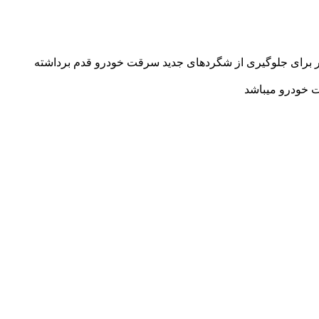
شتر برای جلوگیری از شگردهای جدید سرقت خودرو قدم برداشته
 خودرو میباشد