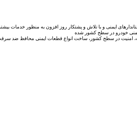
تاندارهای ایمنی و با تلاش و پشتکار روز افزون به منظور خدمات بی
 ایمنی خودرو در سطح کشور شده
ت، امنیت در سطح کشور، ساخت انواع قطعات ایمنی محافظ ضد سرقت