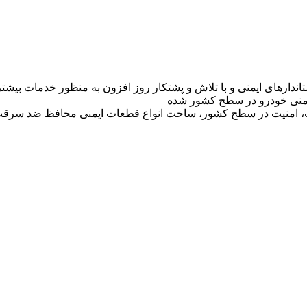
تاندارهای ایمنی و با تلاش و پشتکار روز افزون به منظور خدمات بی
 ایمنی خودرو در سطح کشور شده
ت، امنیت در سطح کشور، ساخت انواع قطعات ایمنی محافظ ضد سرقت