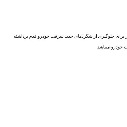
شتر برای جلوگیری از شگردهای جدید سرقت خودرو قدم برداشته
 خودرو میباشد