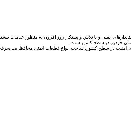
تاندارهای ایمنی و با تلاش و پشتکار روز افزون به منظور خدمات بی
 ایمنی خودرو در سطح کشور شده
ت، امنیت در سطح کشور، ساخت انواع قطعات ایمنی محافظ ضد سرقت