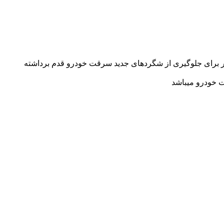
شتر برای جلوگیری از شگردهای جدید سرقت خودرو قدم برداشته
 خودرو میباشد