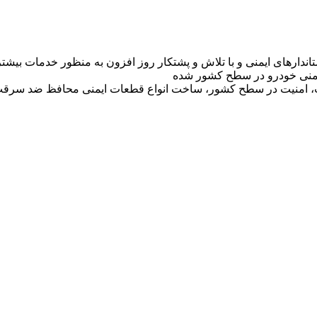
تاندارهای ایمنی و با تلاش و پشتکار روز افزون به منظور خدمات بی
 ایمنی خودرو در سطح کشور شده
ت، امنیت در سطح کشور، ساخت انواع قطعات ایمنی محافظ ضد سرقت