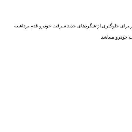
شتر برای جلوگیری از شگردهای جدید سرقت خودرو قدم برداشته
 خودرو میباشد