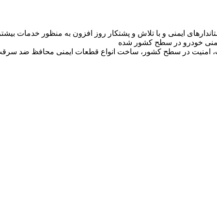
تاندارهای ایمنی و با تلاش و پشتکار روز افزون به منظور خدمات بی
 ایمنی خودرو در سطح کشور شده
ت، امنیت در سطح کشور، ساخت انواع قطعات ایمنی محافظ ضد سرقت