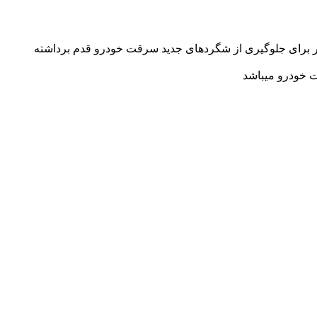
شتر برای جلوگیری از شگردهای جدید سرقت خودرو قدم برداشته
 خودرو میباشد