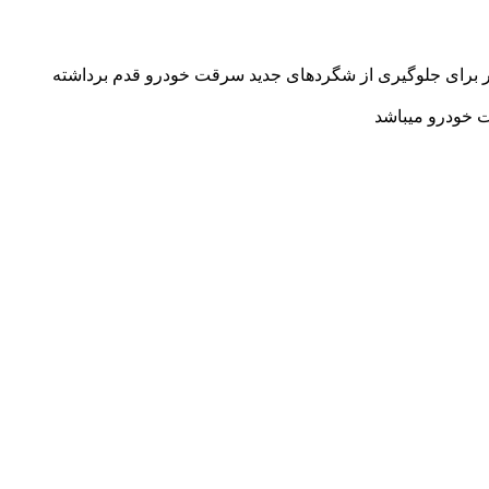
شتر برای جلوگیری از شگردهای جدید سرقت خودرو قدم برداشته
 خودرو میباشد