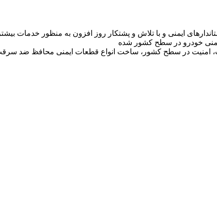
تاندارهای ایمنی و با تلاش و پشتکار روز افزون به منظور خدمات بی
 ایمنی خودرو در سطح کشور شده
ت، امنیت در سطح کشور، ساخت انواع قطعات ایمنی محافظ ضد سرقت